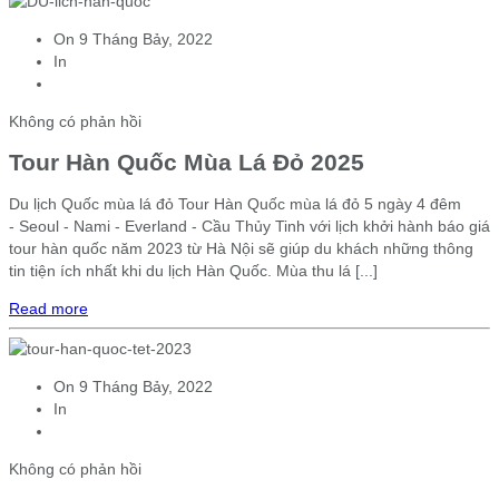
On
9 Tháng Bảy, 2022
In
Không có phản hồi
Tour Hàn Quốc Mùa Lá Đỏ 2025
Du lịch Quốc mùa lá đỏ Tour Hàn Quốc mùa lá đỏ 5 ngày 4 đêm
- Seoul - Nami - Everland - Cầu Thủy Tinh với lịch khởi hành báo giá
tour hàn quốc năm 2023 từ Hà Nội sẽ giúp du khách những thông
tin tiện ích nhất khi du lịch Hàn Quốc. Mùa thu lá [...]
Read more
On
9 Tháng Bảy, 2022
In
Không có phản hồi